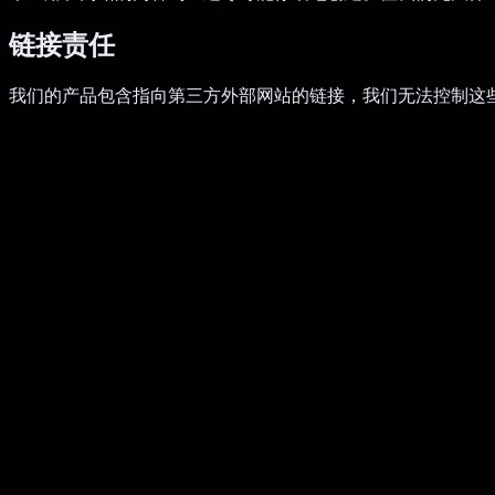
链接责任
我们的产品包含指向第三方外部网站的链接，我们无法控制这