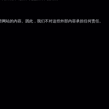
些网站的内容。因此，我们不对这些外部内容承担任何责任。