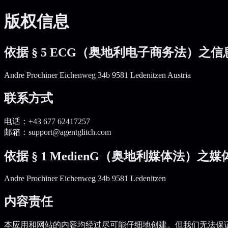
版权信息
依据 § 5 ECG（奥地利电子商务法）之信
Andre Prochiner Eichenweg 34b 9581 Ledenitzen Austria
联系方式
电话：+43 677 62417257
邮箱：support@agentglitch.com
依据 § 1 MedienG（奥地利媒体法）之
Andre Prochiner Eichenweg 34b 9581 Ledenitzen
内容责任
本应用和网站的内容均经过尽可能仔细地创建。但我们无法保