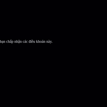
 bạn chấp nhận các điều khoản này.