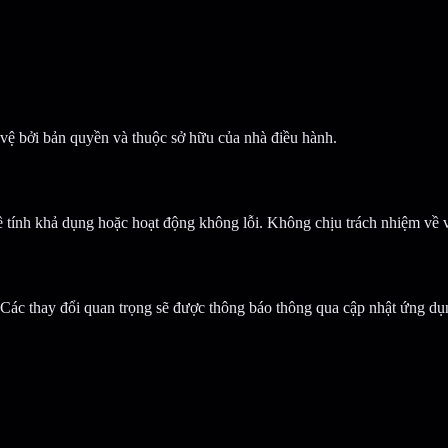
o vệ bởi bản quyền và thuộc sở hữu của nhà điều hành.
tính khả dụng hoặc hoạt động không lỗi. Không chịu trách nhiệm về việ
 Các thay đổi quan trọng sẽ được thông báo thông qua cập nhật ứng dụ