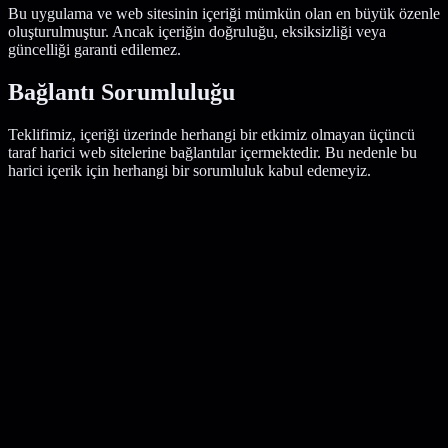
Bu uygulama ve web sitesinin içeriği mümkün olan en büyük özenle
oluşturulmuştur. Ancak içeriğin doğruluğu, eksiksizliği veya
güncelliği garanti edilemez.
Bağlantı Sorumluluğu
Teklifimiz, içeriği üzerinde herhangi bir etkimiz olmayan üçüncü
taraf harici web sitelerine bağlantılar içermektedir. Bu nedenle bu
harici içerik için herhangi bir sorumluluk kabul edemeyiz.