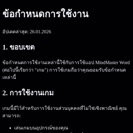
ข้อกำหนดการใช้งาน
อัปเดตล่าสุด: 26.01.2026
1. ขอบเขต
ข้อกำหนดการใช้งานเหล่านี้ใช้กับการใช้แอป MindMaster Word
(ต่อไปนี้เรียกว่า "เกม") การใช้เกมถือว่าคุณยอมรับข้อกำหนด
เหล่านี้
2. การใช้งานเกม
เกมนี้มีไว้สำหรับการใช้งานส่วนบุคคลที่ไม่ใช่เชิงพาณิชย์ คุณ
สามารถ:
เล่นเกมบนอุปกรณ์ของคุณ