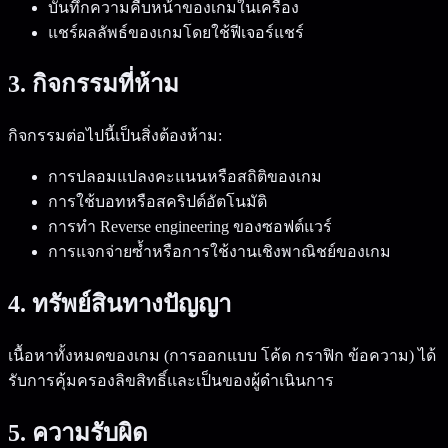
บันทึกความคืบหน้าของเกมในเครื่อง
แชร์ผลลัพธ์ของเกมโดยใช้ฟีเจอร์แชร์
3. กิจกรรมที่ห้าม
กิจกรรมต่อไปนี้เป็นสิ่งต้องห้าม:
การปลอมแปลงคะแนนหรือสถิติของเกม
การใช้บอทหรือสคริปต์อัตโนมัติ
การทำ Reverse engineering ของซอฟต์แวร์
การแจกจ่ายซ้ำหรือการใช้งานเชิงพาณิชย์ของเกม
4. ทรัพย์สินทางปัญญา
เนื้อหาทั้งหมดของเกม (การออกแบบ โค้ด กราฟิก ข้อความ) ได้
รับการคุ้มครองลิขสิทธิ์และเป็นของผู้ดำเนินการ
5. ความรับผิด