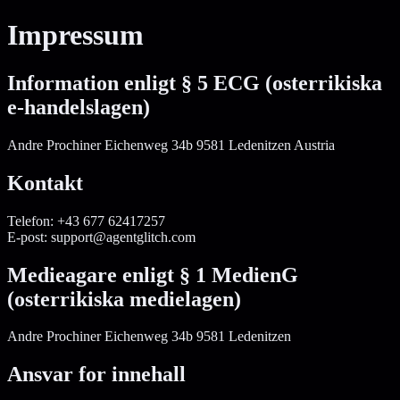
Impressum
Information enligt § 5 ECG (osterrikiska
e-handelslagen)
Andre Prochiner Eichenweg 34b 9581 Ledenitzen Austria
Kontakt
Telefon: +43 677 62417257
E-post: support@agentglitch.com
Medieagare enligt § 1 MedienG
(osterrikiska medielagen)
Andre Prochiner Eichenweg 34b 9581 Ledenitzen
Ansvar for innehall