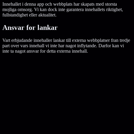
Innehallet i denna app och webbplats har skapats med storsta
mojliga omsorg. Vi kan dock inte garantera innehallets riktighet,
fullstandighet eller aktualitet.
Ansvar for lankar
Vart erbjudande innehaller lankar till externa webbplatser fran tredje
part over vars innehall vi inte har nagot inflytande. Darfor kan vi
inte ta nagot ansvar for detta externa innehall.