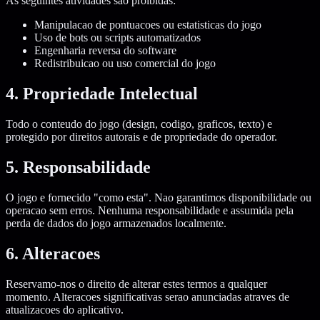
As seguintes atividades sao proibidas:
Manipulacao de pontuacoes ou estatisticas do jogo
Uso de bots ou scripts automatizados
Engenharia reversa do software
Redistribuicao ou uso comercial do jogo
4. Propriedade Intelectual
Todo o conteudo do jogo (design, codigo, graficos, texto) e
protegido por direitos autorais e de propriedade do operador.
5. Responsabilidade
O jogo e fornecido "como esta". Nao garantimos disponibilidade ou
operacao sem erros. Nenhuma responsabilidade e assumida pela
perda de dados do jogo armazenados localmente.
6. Alteracoes
Reservamo-nos o direito de alterar estes termos a qualquer
momento. Alteracoes significativas serao anunciadas atraves de
atualizacoes do aplicativo.