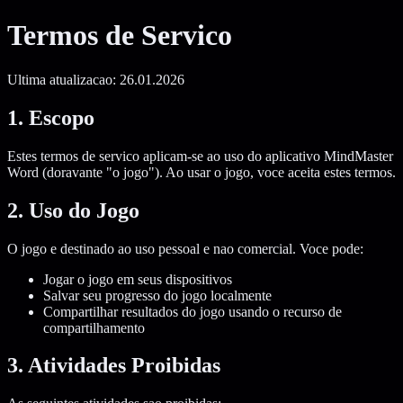
Termos de Servico
Ultima atualizacao: 26.01.2026
1. Escopo
Estes termos de servico aplicam-se ao uso do aplicativo MindMaster
Word (doravante "o jogo"). Ao usar o jogo, voce aceita estes termos.
2. Uso do Jogo
O jogo e destinado ao uso pessoal e nao comercial. Voce pode:
Jogar o jogo em seus dispositivos
Salvar seu progresso do jogo localmente
Compartilhar resultados do jogo usando o recurso de
compartilhamento
3. Atividades Proibidas