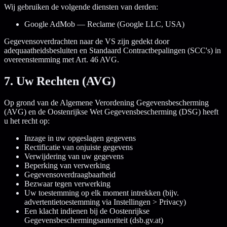
Wij gebruiken de volgende diensten van derden:
Google AdMob — Reclame (Google LLC, USA)
Gegevensoverdrachten naar de VS zijn gedekt door
adequaatheidsbesluiten en Standaard Contractbepalingen (SCC's) in
overeenstemming met Art. 46 AVG.
7. Uw Rechten (AVG)
Op grond van de Algemene Verordening Gegevensbescherming
(AVG) en de Oostenrijkse Wet Gegevensbescherming (DSG) heeft
u het recht op:
Inzage in uw opgeslagen gegevens
Rectificatie van onjuiste gegevens
Verwijdering van uw gegevens
Beperking van verwerking
Gegevensoverdraagbaarheid
Bezwaar tegen verwerking
Uw toestemming op elk moment intrekken (bijv.
advertentietoestemming via Instellingen > Privacy)
Een klacht indienen bij de Oostenrijkse
Gegevensbeschermingsautoriteit (dsb.gv.at)