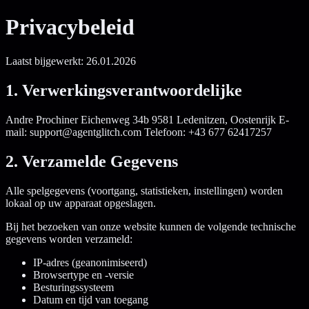
Privacybeleid
Laatst bijgewerkt: 26.01.2026
1. Verwerkingsverantwoordelijke
Andre Prochiner Eichenweg 34b 9581 Ledenitzen, Oostenrijk E-
mail: support@agentglitch.com Telefoon: +43 677 62417257
2. Verzamelde Gegevens
Alle spelgegevens (voortgang, statistieken, instellingen) worden
lokaal op uw apparaat opgeslagen.
Bij het bezoeken van onze website kunnen de volgende technische
gegevens worden verzameld:
IP-adres (geanonimiseerd)
Browsertype en -versie
Besturingssysteem
Datum en tijd van toegang