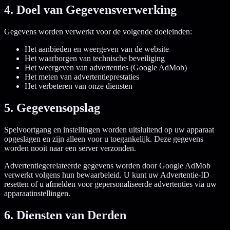
4. Doel van Gegevensverwerking
Gegevens worden verwerkt voor de volgende doeleinden:
Het aanbieden en weergeven van de website
Het waarborgen van technische beveiliging
Het weergeven van advertenties (Google AdMob)
Het meten van advertentieprestaties
Het verbeteren van onze diensten
5. Gegevensopslag
Spelvoortgang en instellingen worden uitsluitend op uw apparaat
opgeslagen en zijn alleen voor u toegankelijk. Deze gegevens
worden nooit naar een server verzonden.
Advertentiegerelateerde gegevens worden door Google AdMob
verwerkt volgens hun bewaarbeleid. U kunt uw Advertentie-ID
resetten of u afmelden voor gepersonaliseerde advertenties via uw
apparaatinstellingen.
6. Diensten van Derden