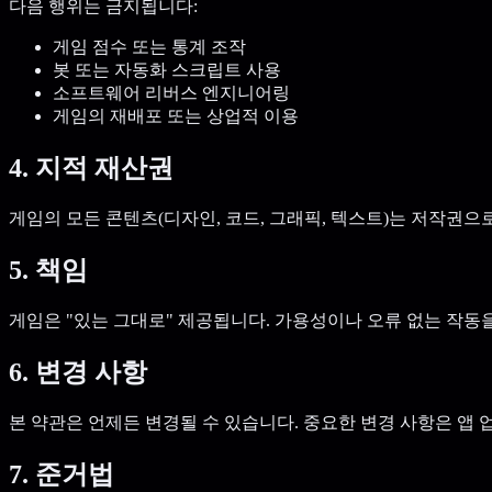
다음 행위는 금지됩니다:
게임 점수 또는 통계 조작
봇 또는 자동화 스크립트 사용
소프트웨어 리버스 엔지니어링
게임의 재배포 또는 상업적 이용
4. 지적 재산권
게임의 모든 콘텐츠(디자인, 코드, 그래픽, 텍스트)는 저작권
5. 책임
게임은 "있는 그대로" 제공됩니다. 가용성이나 오류 없는 작동
6. 변경 사항
본 약관은 언제든 변경될 수 있습니다. 중요한 변경 사항은 앱
7. 준거법