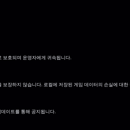
으로 보호되며 운영자에게 귀속됩니다.
을 보장하지 않습니다. 로컬에 저장된 게임 데이터의 손실에 대한
 업데이트를 통해 공지됩니다.