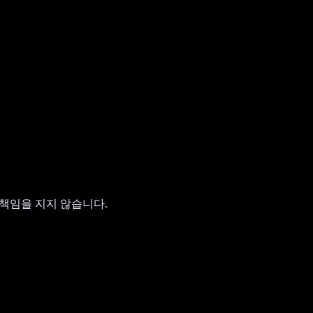
 책임을 지지 않습니다.