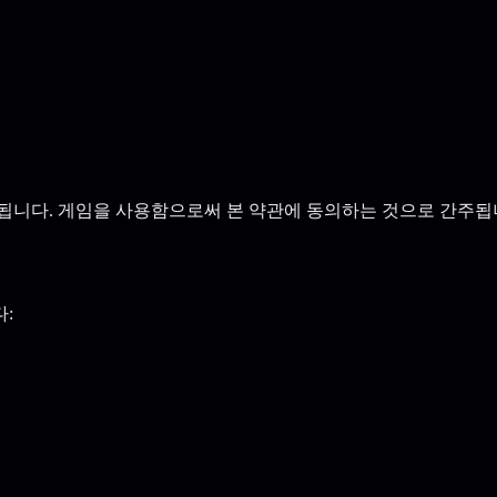
용에 적용됩니다. 게임을 사용함으로써 본 약관에 동의하는 것으로 간주됩
: