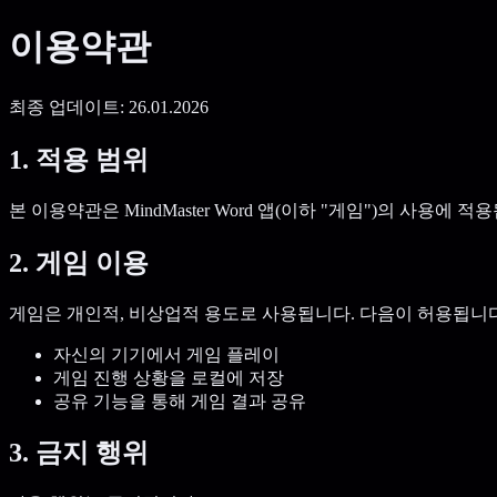
이용약관
최종 업데이트: 26.01.2026
1. 적용 범위
본 이용약관은 MindMaster Word 앱(이하 "게임")의 사
2. 게임 이용
게임은 개인적, 비상업적 용도로 사용됩니다. 다음이 허용됩니다
자신의 기기에서 게임 플레이
게임 진행 상황을 로컬에 저장
공유 기능을 통해 게임 결과 공유
3. 금지 행위