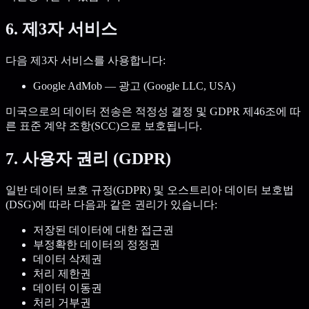
6. 제3자 서비스
다음 제3자 서비스를 사용합니다:
Google AdMob — 광고 (Google LLC, USA)
미국으로의 데이터 전송은 적정성 결정 및 GDPR 제46조에 따
른 표준 계약 조항(SCC)으로 보호됩니다.
7. 사용자 권리 (GDPR)
일반 데이터 보호 규정(GDPR) 및 오스트리아 데이터 보호법
(DSG)에 따라 다음과 같은 권리가 있습니다:
저장된 데이터에 대한 접근권
부정확한 데이터의 정정권
데이터 삭제권
처리 제한권
데이터 이동권
처리 거부권