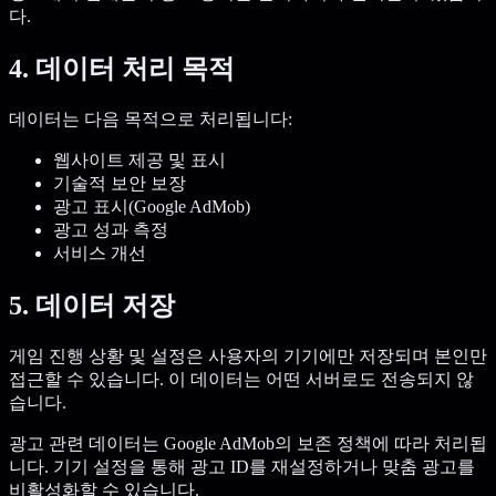
다.
4. 데이터 처리 목적
데이터는 다음 목적으로 처리됩니다:
웹사이트 제공 및 표시
기술적 보안 보장
광고 표시(Google AdMob)
광고 성과 측정
서비스 개선
5. 데이터 저장
게임 진행 상황 및 설정은 사용자의 기기에만 저장되며 본인만
접근할 수 있습니다. 이 데이터는 어떤 서버로도 전송되지 않
습니다.
광고 관련 데이터는 Google AdMob의 보존 정책에 따라 처리됩
니다. 기기 설정을 통해 광고 ID를 재설정하거나 맞춤 광고를
비활성화할 수 있습니다.