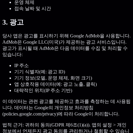
운영 체제
접속 날짜 및 시간
3. 광고
당사 앱은 광고를 표시하기 위해 Google AdMob을 사용합니다.
AdMob은 Google LLC(미국)가 제공하는 광고 서비스입니다.
광고가 표시될 때 AdMob은 다음 데이터를 수집 및 처리할 수
있습니다:
IP 주소
기기 식별자(예: 광고 ID)
기기 정보(모델, 운영 체제, 화면 크기)
앱 상호작용 데이터(예: 광고 노출, 클릭)
대략적인 위치(IP 주소 기반)
이 데이터는 관련 광고를 제공하고 효과를 측정하는 데 사용됩
니다. 데이터는 Google의 개인정보 처리방침
(policies.google.com/privacy)에 따라 Google이 처리합니다.
법적 근거: 귀하의 동의(GDPR 제6조(1)(a)). 앱의 설정 > 개인
정보에서 언제든지 광고 동의를 관리하거나 철회할 수 있습니