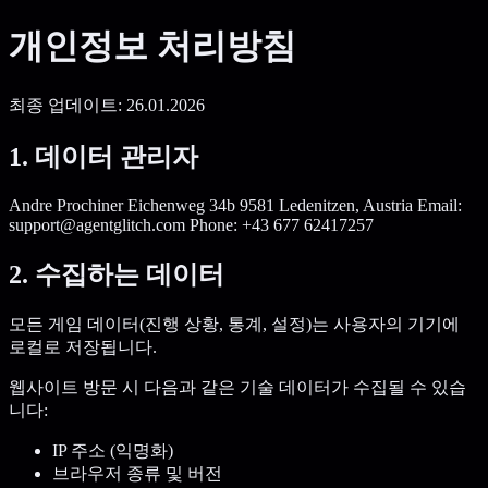
개인정보 처리방침
최종 업데이트: 26.01.2026
1. 데이터 관리자
Andre Prochiner Eichenweg 34b 9581 Ledenitzen, Austria Email:
support@agentglitch.com Phone: +43 677 62417257
2. 수집하는 데이터
모든 게임 데이터(진행 상황, 통계, 설정)는 사용자의 기기에
로컬로 저장됩니다.
웹사이트 방문 시 다음과 같은 기술 데이터가 수집될 수 있습
니다:
IP 주소 (익명화)
브라우저 종류 및 버전