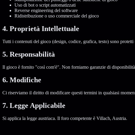
Uso di bot o script automatizzati
Reverse engineering del software
Ridistribuzione o uso commerciale del gioco
4. Proprietà Intellettuale
Tutti i contenuti del gioco (design, codice, grafica, testo) sono protetti 
5. Responsabilità
Il gioco è fornito "così com'è". Non forniamo garanzie di disponibilità
6. Modifiche
Ci riserviamo il diritto di modificare questi termini in qualsiasi mom
7. Legge Applicabile
Si applica la legge austriaca. Il foro competente è Villach, Austria.