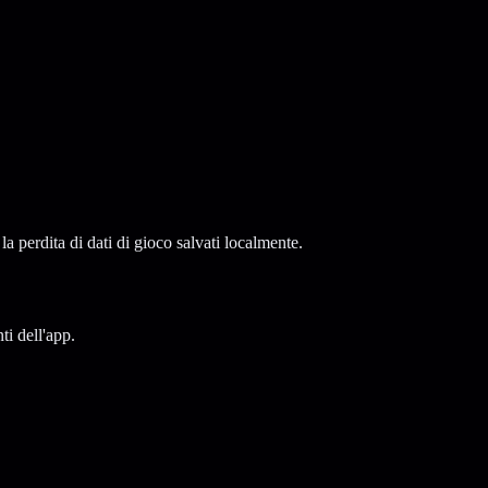
a perdita di dati di gioco salvati localmente.
ti dell'app.