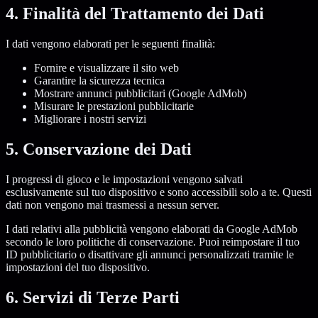
4. Finalità del Trattamento dei Dati
I dati vengono elaborati per le seguenti finalità:
Fornire e visualizzare il sito web
Garantire la sicurezza tecnica
Mostrare annunci pubblicitari (Google AdMob)
Misurare le prestazioni pubblicitarie
Migliorare i nostri servizi
5. Conservazione dei Dati
I progressi di gioco e le impostazioni vengono salvati
esclusivamente sul tuo dispositivo e sono accessibili solo a te. Questi
dati non vengono mai trasmessi a nessun server.
I dati relativi alla pubblicità vengono elaborati da Google AdMob
secondo le loro politiche di conservazione. Puoi reimpostare il tuo
ID pubblicitario o disattivare gli annunci personalizzati tramite le
impostazioni del tuo dispositivo.
6. Servizi di Terze Parti