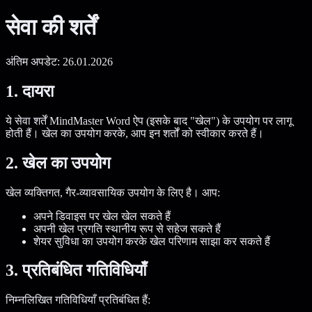
सेवा की शर्तें
अंतिम अपडेट: 26.01.2026
1. दायरा
ये सेवा शर्तें MindMaster Word ऐप (इसके बाद "खेल") के उपयोग पर लागू
होती हैं। खेल का उपयोग करके, आप इन शर्तों को स्वीकार करते हैं।
2. खेल का उपयोग
खेल व्यक्तिगत, गैर-व्यावसायिक उपयोग के लिए है। आप:
अपने डिवाइस पर खेल खेल सकते हैं
अपनी खेल प्रगति स्थानीय रूप से सहेज सकते हैं
शेयर सुविधा का उपयोग करके खेल परिणाम साझा कर सकते हैं
3. प्रतिबंधित गतिविधियाँ
निम्नलिखित गतिविधियाँ प्रतिबंधित हैं: