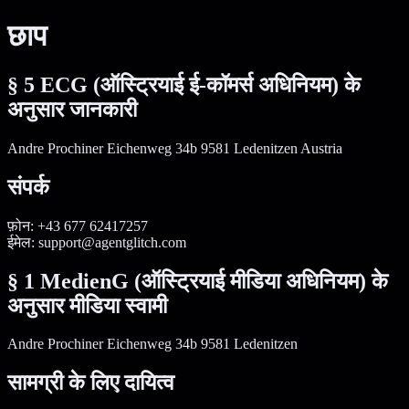
छाप
§ 5 ECG (ऑस्ट्रियाई ई-कॉमर्स अधिनियम) के
अनुसार जानकारी
Andre Prochiner Eichenweg 34b 9581 Ledenitzen Austria
संपर्क
फ़ोन: +43 677 62417257
ईमेल: support@agentglitch.com
§ 1 MedienG (ऑस्ट्रियाई मीडिया अधिनियम) के
अनुसार मीडिया स्वामी
Andre Prochiner Eichenweg 34b 9581 Ledenitzen
सामग्री के लिए दायित्व