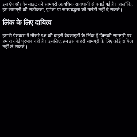
इस ऐप और वेबसाइट की सामग्री अत्यधिक सावधानी से बनाई गई है। हालाँकि,
हम सामग्री की सटीकता, पूर्णता या समयबद्धता की गारंटी नहीं दे सकते।
लिंक के लिए दायित्व
हमारी पेशकश में तीसरे पक्ष की बाहरी वेबसाइटों के लिंक हैं जिनकी सामग्री पर
हमारा कोई प्रभाव नहीं है। इसलिए, हम इस बाहरी सामग्री के लिए कोई दायित्व
नहीं ले सकते।