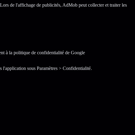
rs de l'affichage de publicités, AdMob peut collecter et traiter les
nt à la politique de confidentialité de Google
l'application sous Paramètres > Confidentialité.