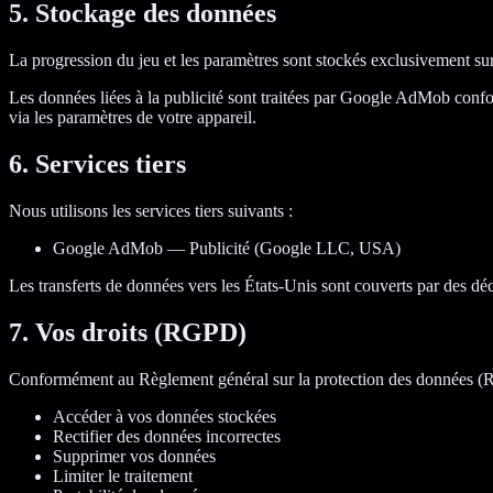
5. Stockage des données
La progression du jeu et les paramètres sont stockés exclusivement sur
Les données liées à la publicité sont traitées par Google AdMob conform
via les paramètres de votre appareil.
6. Services tiers
Nous utilisons les services tiers suivants :
Google AdMob — Publicité (Google LLC, USA)
Les transferts de données vers les États-Unis sont couverts par des d
7. Vos droits (RGPD)
Conformément au Règlement général sur la protection des données (RGP
Accéder à vos données stockées
Rectifier des données incorrectes
Supprimer vos données
Limiter le traitement