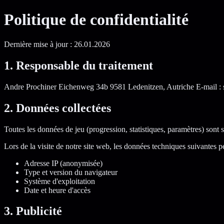
Politique de confidentialité
Dernière mise à jour : 26.01.2026
1. Responsable du traitement
Andre Prochiner Eichenweg 34b 9581 Ledenitzen, Autriche E-mail :
2. Données collectées
Toutes les données de jeu (progression, statistiques, paramètres) sont 
Lors de la visite de notre site web, les données techniques suivantes pe
Adresse IP (anonymisée)
Type et version du navigateur
Système d'exploitation
Date et heure d'accès
3. Publicité