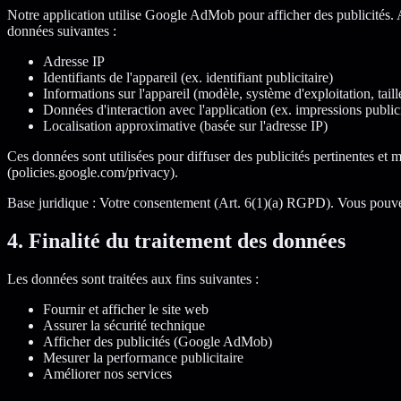
Notre application utilise Google AdMob pour afficher des publicités. A
données suivantes :
Adresse IP
Identifiants de l'appareil (ex. identifiant publicitaire)
Informations sur l'appareil (modèle, système d'exploitation, taill
Données d'interaction avec l'application (ex. impressions publicit
Localisation approximative (basée sur l'adresse IP)
Ces données sont utilisées pour diffuser des publicités pertinentes et 
(policies.google.com/privacy).
Base juridique : Votre consentement (Art. 6(1)(a) RGPD). Vous pouvez
4. Finalité du traitement des données
Les données sont traitées aux fins suivantes :
Fournir et afficher le site web
Assurer la sécurité technique
Afficher des publicités (Google AdMob)
Mesurer la performance publicitaire
Améliorer nos services