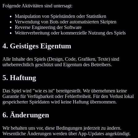
Folgende Aktivitäten sind untersagt:
Manipulation von Spielständen oder Statistiken
Verwendung von Bots oder automatisierten Skripten
Reverse Engineering der Software
Weiterverbreitung oder kommerzielle Nutzung des Spiels
4. Geistiges Eigentum
Alle Inhalte des Spiels (Design, Code, Grafiken, Texte) sind
urheberrechtlich geschützt und Eigentum des Betreibers.
5. Haftung
Das Spiel wird "wie es ist" bereitgestellt. Wir übernehmen keine
Garantie für Verfügbarkeit oder Fehlerfreiheit. Für den Verlust lokal
gespeicherter Spieldaten wird keine Haftung übernommen.
6. Änderungen
Wir behalten uns vor, diese Bedingungen jederzeit zu ändern.
Wesentliche Änderungen werden über App-Updates angekündigt.