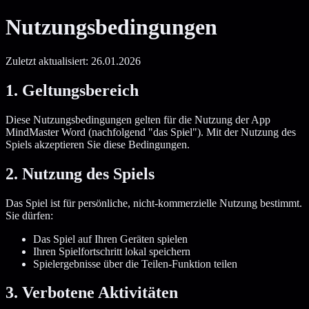
Nutzungsbedingungen
Zuletzt aktualisiert: 26.01.2026
1. Geltungsbereich
Diese Nutzungsbedingungen gelten für die Nutzung der App
MindMaster Word (nachfolgend "das Spiel"). Mit der Nutzung des
Spiels akzeptieren Sie diese Bedingungen.
2. Nutzung des Spiels
Das Spiel ist für persönliche, nicht-kommerzielle Nutzung bestimmt.
Sie dürfen:
Das Spiel auf Ihren Geräten spielen
Ihren Spielfortschritt lokal speichern
Spielergebnisse über die Teilen-Funktion teilen
3. Verbotene Aktivitäten