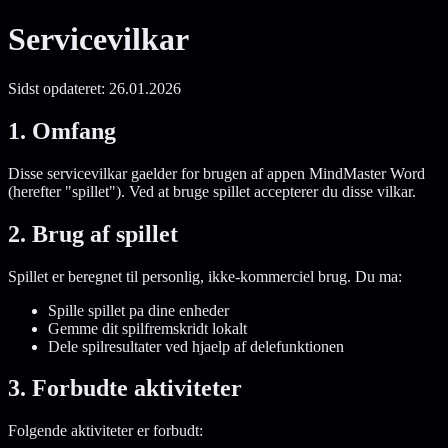
Servicevilkar
Sidst opdateret: 26.01.2026
1. Omfang
Disse servicevilkar gaelder for brugen af appen MindMaster Word
(herefter "spillet"). Ved at bruge spillet accepterer du disse vilkar.
2. Brug af spillet
Spillet er beregnet til personlig, ikke-kommerciel brug. Du ma:
Spille spillet pa dine enheder
Gemme dit spilfremskridt lokalt
Dele spilresultater ved hjaelp af delefunktionen
3. Forbudte aktiviteter
Folgende aktiviteter er forbudt: