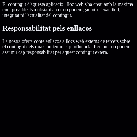
El contingut d'aquesta aplicacio i lloc web s'ha creat amb la maxima
cura possible. No obstant aixo, no podem garantir l'exactitud, la
integritat ni l'actualitat del contingut.
Responsabilitat pels enllacos
La nostra oferta conte enllacos a llocs web externs de tercers sobre
el contingut dels quals no tenim cap influencia. Per tant, no podem
assumir cap responsabilitat per aquest contingut extern.